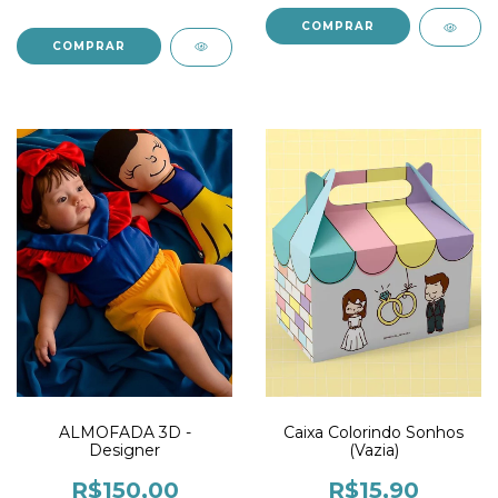
ALMOFADA 3D -
Caixa Colorindo Sonhos
Designer
(Vazia)
R$150,00
R$15,90