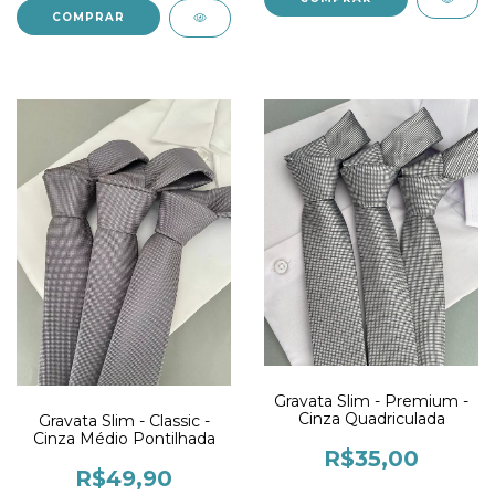
Gravata Slim - Premium -
Cinza Quadriculada
Gravata Slim - Classic -
Cinza Médio Pontilhada
R$35,00
R$49,90