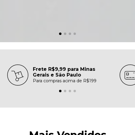
Frete R$9,99 para Minas
Gerais e São Paulo
Para compras acima de R$199